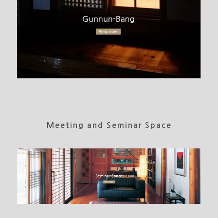
Meeting and Seminar Space