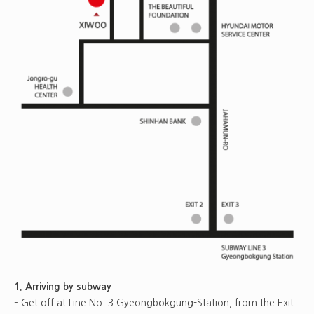
1. Arriving by subway
– Get off at Line No. 3 Gyeongbokgung-Station, from the Exit