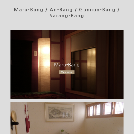
Maru-Bang / An-Bang / Gunnun-Bang /
Sarang-Bang