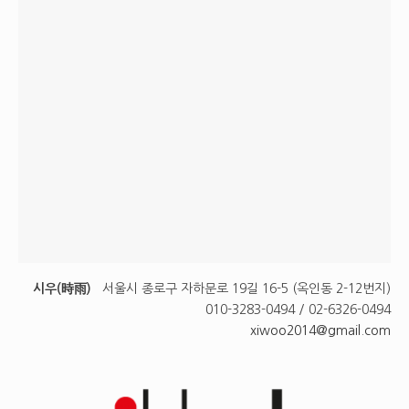
시우(時雨)
서울시 종로구 자하문로 19길 16-5 (옥인동 2-12번지)
010-3283-0494 / 02-6326-0494
xiwoo2014@gmail.com