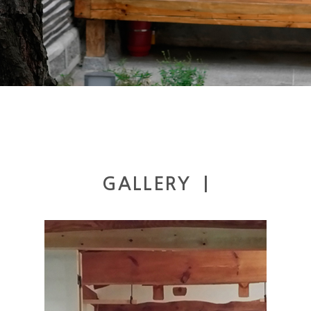
GALLERY |