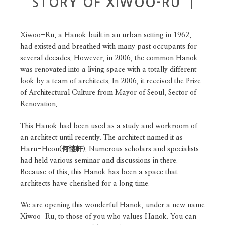
STORY OF XIWOO-RU |
Xiwoo-Ru, a Hanok built in an urban setting in 1962,
had existed and breathed with many past occupants for
several decades. However, in 2006, the common Hanok
was renovated into a living space with a totally different
look by a team of architects. In 2006, it received the Prize
of Architectural Culture from Mayor of Seoul, Sector of
Renovation.
This Hanok had been used as a study and workroom of
an architect until recently. The architect named it as
Haru-Heon(何慺軒). Numerous scholars and specialists
had held various seminar and discussions in there.
Because of this, this Hanok has been a space that
architects have cherished for a long time.
We are opening this wonderful Hanok, under a new name
Xiwoo-Ru, to those of you who values Hanok. You can