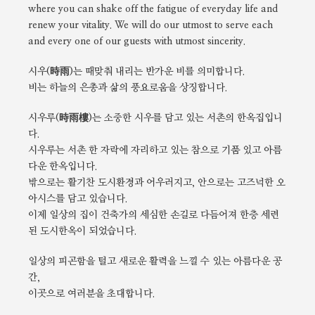
where you can shake off the fatigue of everyday life and
renew your vitality. We will do our utmost to serve each
and every one of our guests with utmost sincerity.
시우(時雨)는 때맞춰 내리는 반가운 비를 의미합니다.
비는 하늘의 은총과 삶의 풍요로움을 상징합니다.
시우루(時雨樓)는 소중한 시우를 담고 있는 서촌의 한옥집입니
다.
시우루는 서촌 한 자락에 자리하고 있는 참으로 기품 있고 아름
다운 한옥입니다.
밖으로는 활기찬 도시환경과 어우러지고, 안으로는 고즈넉한 오
아시스를 담고 있습니다.
이제 일상의 집이 건축가의 세심한 손길로 다듬어져 한층 세련
된 도시한옥이 되었습니다.
일상의 피곤함을 털고 새로운 활력을 느낄 수 있는 아름다운 공
간,
이곳으로 여러분을 초대합니다.