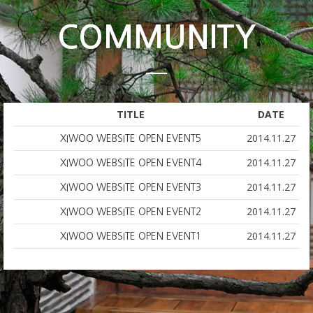
COMMUNITY
TITLE
DATE
2014.11.27
XIWOO WEBSITE OPEN EVENT5
2014.11.27
XIWOO WEBSITE OPEN EVENT4
2014.11.27
XIWOO WEBSITE OPEN EVENT3
2014.11.27
XIWOO WEBSITE OPEN EVENT2
2014.11.27
XIWOO WEBSITE OPEN EVENT1