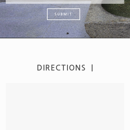
SUBMIT
DIRECTIONS |