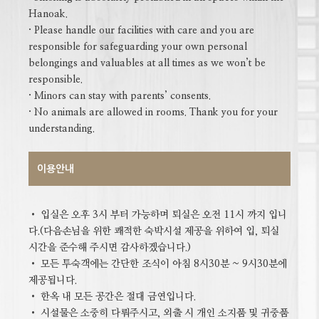
Hanoak.
· Please handle our facilities with care and you are
responsible for safeguarding your own personal
belongings and valuables at all times as we won’t be
responsible.
· Minors can stay with parents’ consents.
· No animals are allowed in rooms. Thank you for your
understanding.
이용안내
•
입실은 오후 3시 부터 가능하며 퇴실은 오전 11시 까지 입니
다.(다음손님을 위한 쾌적한 숙박시설 제공을 위하여 입, 퇴실
시간을 준수해 주시면 감사하겠습니다.)
•
모든 투숙객에는 간단한 조식이 아침 8시30분 ~ 9시30분에
제공됩니다.
•
한옥 내 모든 공간은 절대 금연입니다.
•
시설물은 소중히 다뤄주시고, 외출 시 개인 소지품 및 귀중품