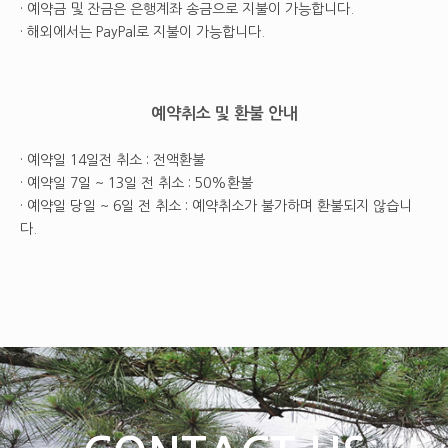
· 예약금 및 잔금은 은행계좌 송금으로 지불이 가능합니다.
· 해외에서는 PayPal로 지불이 가능합니다.
예약취소 및 환불 안내
· 예약일 14일전 취소 : 전액환불
· 예약일 7일 ~ 13일 전 취소 : 50%환불
· 예약일 당일 ~ 6일 전 취소 : 예약취소가 불가하며 환불되지 않습니
다.