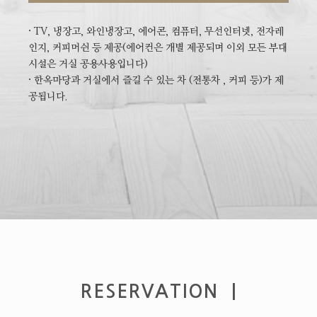
· TV, 냉장고, 와인냉장고, 에어콘, 컴퓨터, 무선인터넷, 전자레
인지, 커피머쉰 등 제공(에어컨은 개별 제공되며 이외 모든 부대
시설은 거실 공용사용입니다)
· 한옥마당과 거실에서 즐길 수 있는 차 (전통차 , 커피 등)가 제
공됩니다.
RESERVATION |