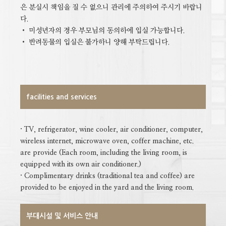
은 분실시 책임을 질 수 없으니 관리에 주의하여 주시기 바랍니
다.
•
미성년자의 경우 부모님의 동의하에 입실 가능합니다.
•
반려동물의 입실은 불가하니 양해 부탁드립니다.
facilities and services
· TV, refrigerator, wine cooler, air conditioner, computer,
wireless internet, microwave oven, coffer machine, etc.
are provide (Each room, including the living room, is
equipped with its own air conditioner.)
· Complimentary drinks (traditional tea and coffee) are
provided to be enjoyed in the yard and the living room.
부대시설 및 서비스 안내