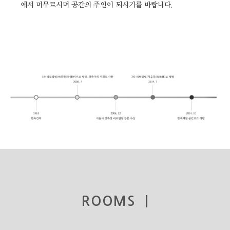
에서 머무르시며 공간의 주인이 되시기를 바랍니다.
ROOMS |