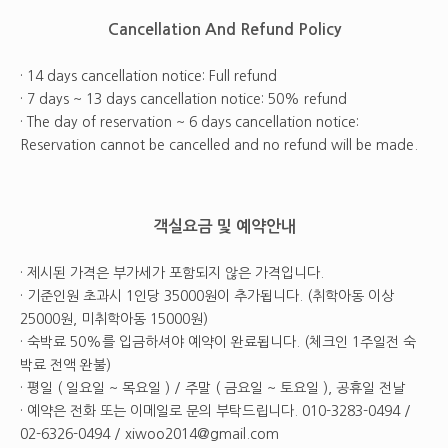
Cancellation And Refund Policy
· 14 days cancellation notice: Full refund
· 7 days ~ 13 days cancellation notice: 50% refund
· The day of reservation ~ 6 days cancellation notice:
Reservation cannot be cancelled and no refund will be made.
객실요금 및 예약안내
· 제시된 가격은 부가세가 포함되지 않은 가격입니다.
· 기준인원 초과시 1인당 35000원이 추가됩니다. (취학아동 이상
25000원, 미취학아동 15000원)
· 숙박료 50%를 입금하셔야 예약이 완료됩니다. (체크인 1주일전 숙
박료 전액 완불)
· 평일 ( 일요일 ~ 목요일 ) / 주말 ( 금요일 ~ 토요일 ), 공휴일 전날
· 예약은 전화 또는 이메일로 문의 부탁드립니다. 010-3283-0494 /
02-6326-0494 / xiwoo2014@gmail.com